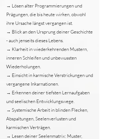
→ Lösen alter Programmierungen und
Prägungen, die bis heute wirken, obwohl
ihre Ursache längst vergangen ist.
→ Blick an den Ursprung deiner Geschichte
- auch jenseits dieses Lebens.
→ Klarheit in wiederkehrenden Mustern,
inneren Schleifen und unbewussten
Wiederholungen.
→ Einsicht in karmische Verstrickungen und
vergangene Inkarnationen.
→ Erkennen deiner tiefsten Lernaufgaben
und seelischen Entwicklungswege.
→ Systemische Arbeit in blinden Flecken,
Abspaltungen, Seelenverlusten und
karmischen Verträgen.
→ Lesen deiner Seelenmatrix: Muster,