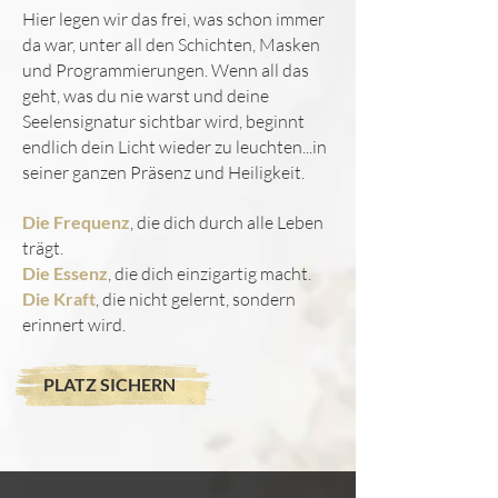
Hier legen wir das frei, was schon immer
da war, unter all den Schichten, Masken
und Programmierungen.
Wenn all das
geht, was du nie warst und deine
Seelensignatur sichtbar wird, beginnt
endlich dein Licht wieder zu leuchten...in
seiner ganzen Präsenz und Heiligkeit.
Die Frequenz
, die dich durch alle Leben
trägt.
Die Essenz
, die dich einzigartig macht.
Die Kraft
, die nicht gelernt, sondern
erinnert wird.
PLATZ SICHERN