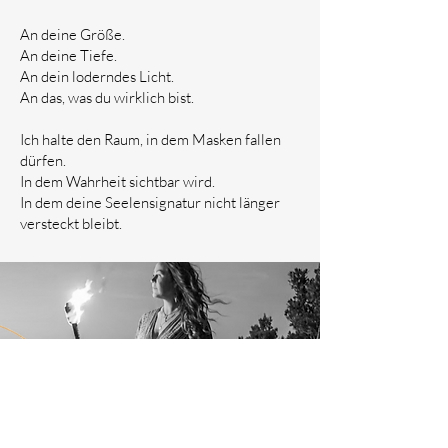
An deine Größe.
An deine Tiefe.
An dein loderndes Licht.
An das, was du wirklich bist.
Ich halte den Raum, in dem Masken fallen
dürfen.
In dem Wahrheit sichtbar wird.
In dem deine Seelensignatur nicht länger
versteckt bleibt.