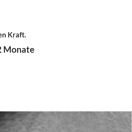
n Kraft.
12 Monate