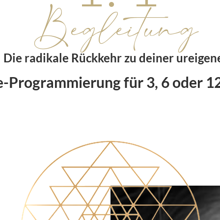
Begleitung
Die radikale Rückkehr zu deiner ureigene
-Programmierung für 3, 6 oder 