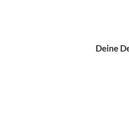
Deine De